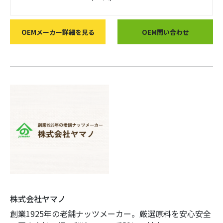
OEMメーカー詳細を見る
OEM問い合わせ
株式会社ヤマノ
創業1925年の老舗ナッツメーカー。厳選原料を安心安全