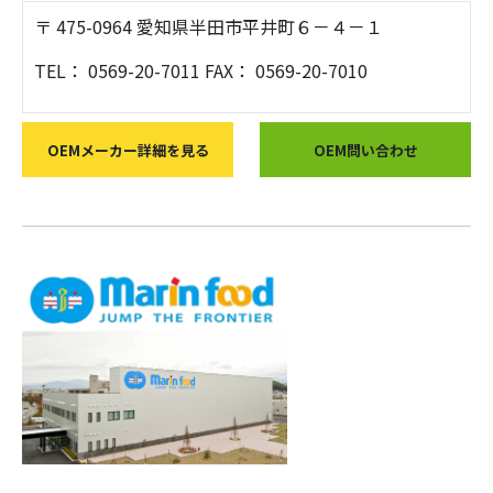
〒 475-0964 愛知県半田市平井町６－４－１
TEL： 0569-20-7011 FAX： 0569-20-7010
OEMメーカー詳細を見る
OEM問い合わせ