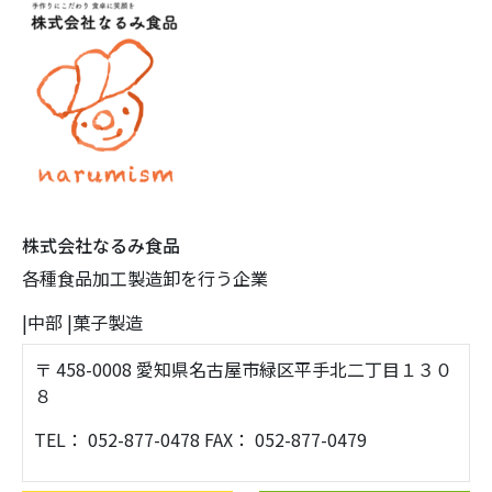
株式会社なるみ食品
各種食品加工製造卸を行う企業
|
中部
|
菓子製造
〒 458-0008 愛知県名古屋市緑区平手北二丁目１３０
８
TEL： 052-877-0478 FAX： 052-877-0479