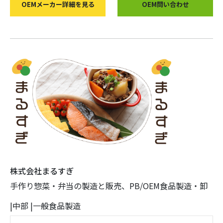
OEMメーカー詳細を見る
OEM問い合わせ
株式会社まるすぎ
手作り惣菜・弁当の製造と販売、PB/OEM食品製造・卸
|
中部
|
一般食品製造