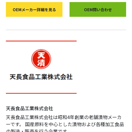
OEMメーカー詳細を見る
OEM問い合わせ
天長食品工業株式会社
天長食品工業株式会社は昭和4年創業の老舗漬物メーカ
ーです。 国産原料を中心とした漬物および各種加工食品
の製造・販売を行う企業です。