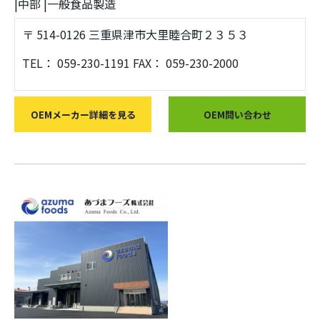
|
中部
|
一般食品製造
〒 514-0126 三重県津市大里睦合町２３５３
TEL： 059-230-1191 FAX： 059-230-2000
OEMメーカー詳細を見る
OEM問い合わせ