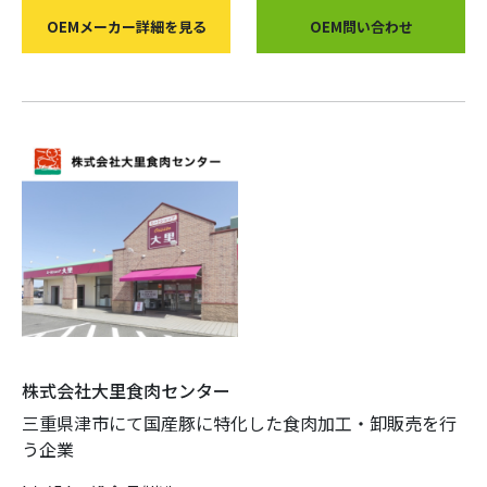
OEMメーカー詳細を見る
OEM問い合わせ
株式会社大里食肉センター
三重県津市にて国産豚に特化した食肉加工・卸販売を行
う企業