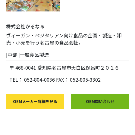
株式会社かるなぁ
ヴィーガン・ベジタリアン向け食品の企画・製造・卸
売・小売を行う名古屋の食品会社。
|
中部
|
一般食品製造
〒 468-0041 愛知県名古屋市天白区保呂町２０１６
TEL： 052-804-0036 FAX： 052-805-3302
OEMメーカー詳細を見る
OEM問い合わせ