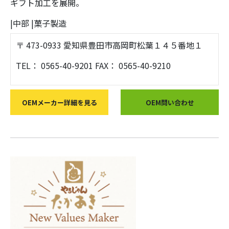
ギフト加工を展開。
|
中部
|
菓子製造
〒 473-0933 愛知県豊田市高岡町松葉１４５番地１
TEL： 0565-40-9201 FAX： 0565-40-9210
OEMメーカー詳細を見る
OEM問い合わせ