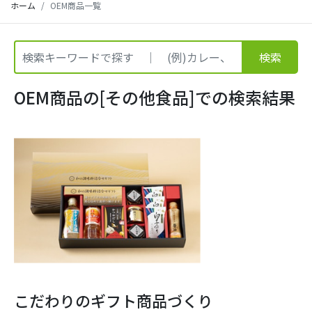
ホーム
OEM商品一覧
検索
OEM商品の[その他食品]での検索結果
こだわりのギフト商品づくり