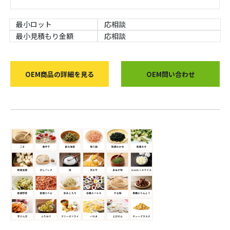
最小ロット
応相談
最小見積もり金額
応相談
OEM商品の詳細を見る
OEM問い合わせ