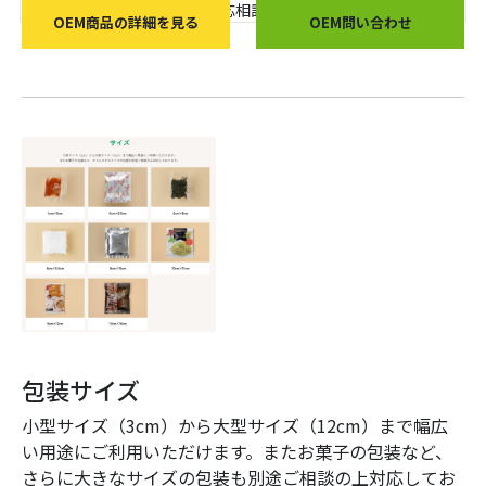
最小見積もり金額
応相談
OEM商品の詳細を見る
OEM問い合わせ
包装サイズ
小型サイズ（3cm）から大型サイズ（12cm）まで幅広
い用途にご利用いただけます。またお菓子の包装など、
さらに大きなサイズの包装も別途ご相談の上対応してお