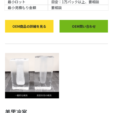
最小ロット
目安：1万パック以上、要相談
最小見積もり金額
要相談
OEM商品の詳細を見る
OEM問い合わせ
美里冷室