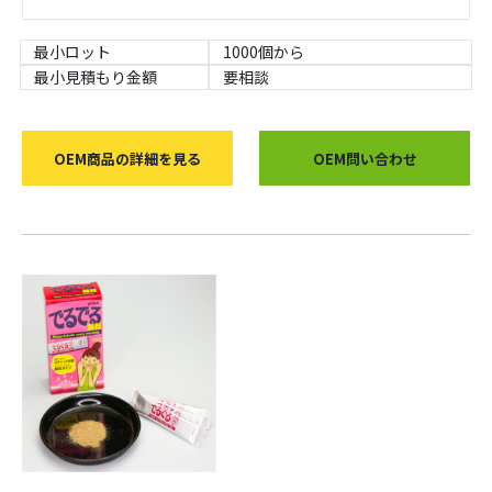
最小ロット
1000個から
最小見積もり金額
要相談
OEM商品の詳細を見る
OEM問い合わせ