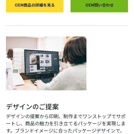
OEM商品の詳細を見る
OEM問い合わせ
デザインのご提案
デザインの提案から印刷、制作までワンストップでサポ
ートし、商品の魅力を引き立てるパッケージを実現しま
す。ブランドイメージに合ったパッケージデザインで、