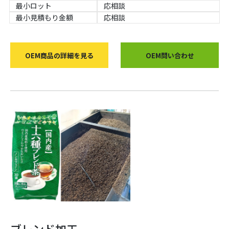
最小ロット
応相談
最小見積もり金額
応相談
OEM商品の詳細を見る
OEM問い合わせ
ブレンド加工