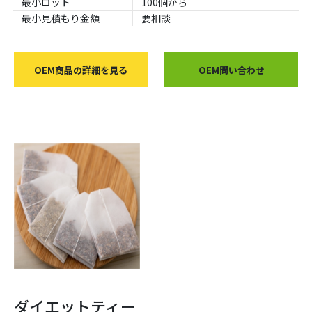
最小ロット
100個から
最小見積もり金額
要相談
OEM商品の詳細を見る
OEM問い合わせ
ダイエットティー