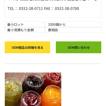
TEL： 0532-38-0711 FAX： 0532-38-0700
最小ロット
1000個から
最小見積もり金額
要相談
OEM商品の詳細を見る
OEM問い合わせ