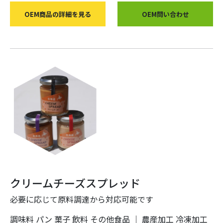
OEM商品の詳細を見る
OEM問い合わせ
クリームチーズスプレッド
必要に応じて原料調達から対応可能です
調味料
パン
菓子
飲料
その他食品
｜
農産加工
冷凍加工