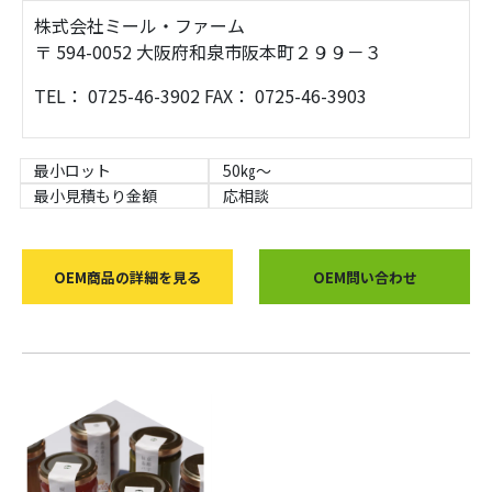
株式会社ミール・ファーム
〒 594-0052 大阪府和泉市阪本町２９９－３
TEL： 0725-46-3902 FAX： 0725-46-3903
最小ロット
50㎏～
最小見積もり金額
応相談
OEM商品の詳細を見る
OEM問い合わせ