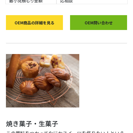
最小見積もり金額
応相談
OEM商品の詳細を見る
OEM問い合わせ
焼き菓子・生菓子