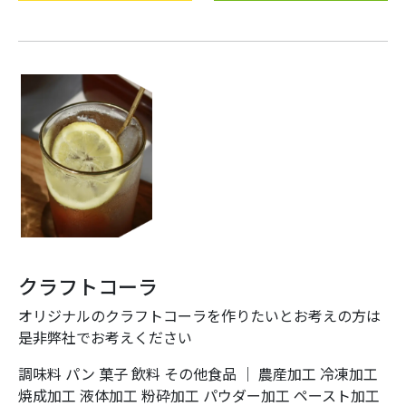
クラフトコーラ
オリジナルのクラフトコーラを作りたいとお考えの方は
是非弊社でお考えください
調味料
パン
菓子
飲料
その他食品
｜
農産加工
冷凍加工
焼成加工
液体加工
粉砕加工
パウダー加工
ペースト加工