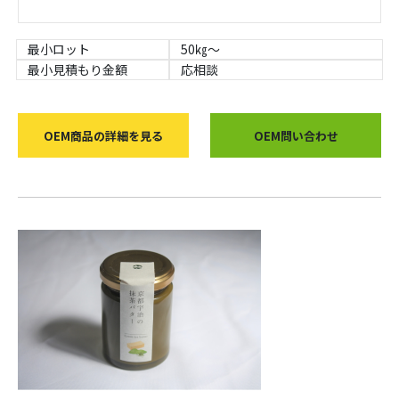
最小ロット
50㎏～
最小見積もり金額
応相談
OEM商品の詳細を見る
OEM問い合わせ