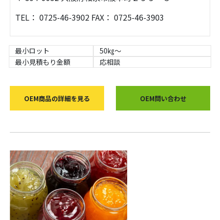
TEL： 0725-46-3902 FAX： 0725-46-3903
最小ロット
50㎏～
最小見積もり金額
応相談
OEM商品の詳細を見る
OEM問い合わせ