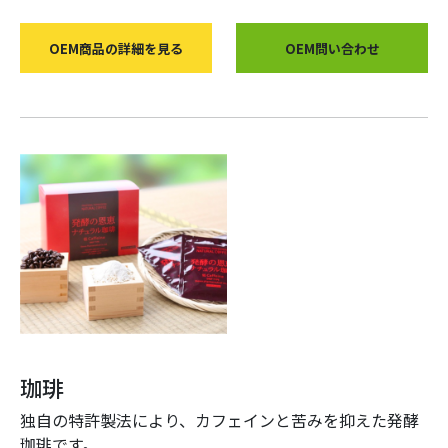
OEM商品の詳細を見る
OEM問い合わせ
珈琲
独自の特許製法により、カフェインと苦みを抑えた発酵
珈琲です。