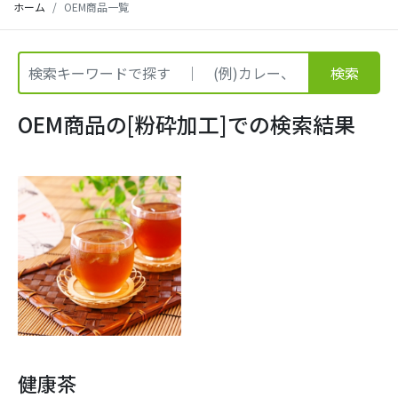
ホーム
OEM商品一覧
検索
OEM商品の[粉砕加工]での検索結果
健康茶