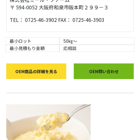
〒 594-0052 大阪府和泉市阪本町２９９－３
TEL： 0725-46-3902 FAX： 0725-46-3903
最小ロット
50㎏～
最小見積もり金額
応相談
OEM商品の詳細を見る
OEM問い合わせ