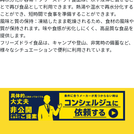
とで再び食品として利用できます。熱湯や温水で再水分化する
ことができ、短時間で食事を準備することができます。
風味と質の保持：凍結したまま乾燥されるため、食材の風味や
質が保持されます。味や食感が劣化しにくく、高品質な食品を
提供します。
フリーズドライ食品は、キャンプや登山、非常時の備蓄など、
様々なシチュエーションで便利に利用されています。