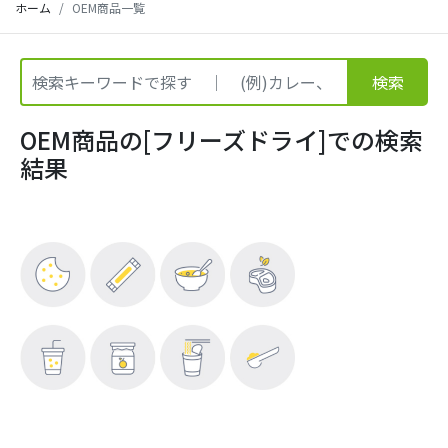
ホーム
OEM商品一覧
検索
OEM商品の[フリーズドライ]での検索
結果