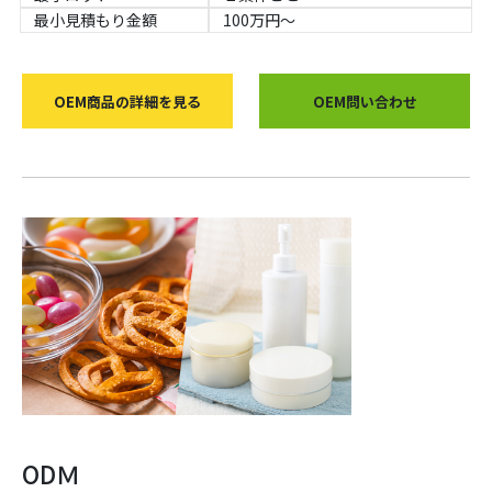
最小見積もり金額
100万円～
OEM商品の詳細を見る
OEM問い合わせ
ODＭ