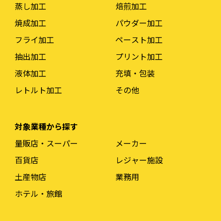
蒸し加工
焙煎加工
焼成加工
パウダー加工
フライ加工
ペースト加工
抽出加工
プリント加工
液体加工
充填・包装
レトルト加工
その他
対象業種から探す
量販店・スーパー
メーカー
百貨店
レジャー施設
土産物店
業務用
ホテル・旅館