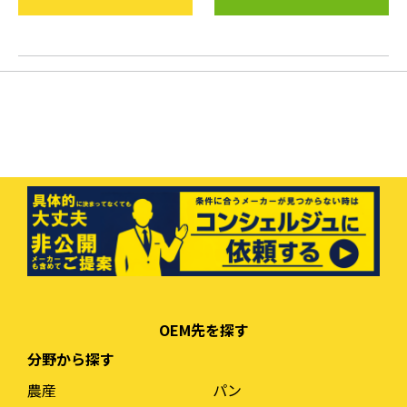
OEM先を探す
分野から探す
農産
パン