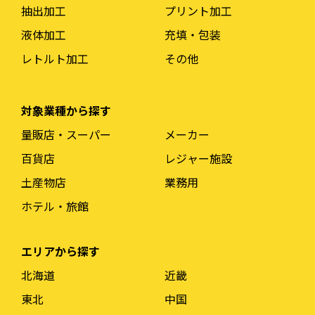
抽出加工
プリント加工
液体加工
充填・包装
レトルト加工
その他
対象業種から探す
量販店・スーパー
メーカー
百貨店
レジャー施設
土産物店
業務用
ホテル・旅館
エリアから探す
北海道
近畿
東北
中国