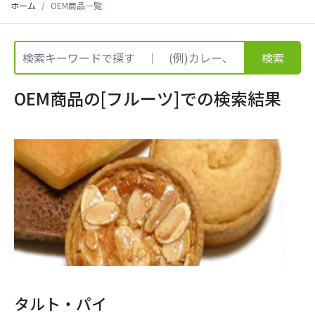
ホーム
OEM商品一覧
検索
OEM商品の[フルーツ]での検索結果
タルト・パイ