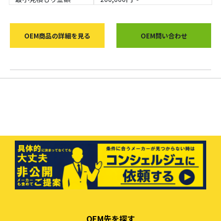
OEM商品の詳細を見る
OEM問い合わせ
OEM先を探す