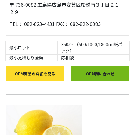
〒 736-0082 広島県広島市安芸区船越南３丁目２１－
２９
TEL： 082-823-4431 FAX： 082-822-0385
360ℓ〜（500/1000/1800ml紙パ
最小ロット
ック）
最小見積もり金額
応相談
OEM商品の詳細を見る
OEM問い合わせ