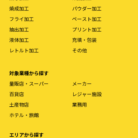
焼成加工
パウダー加工
フライ加工
ペースト加工
抽出加工
プリント加工
液体加工
充填・包装
レトルト加工
その他
対象業種から探す
量販店・スーパー
メーカー
百貨店
レジャー施設
土産物店
業務用
ホテル・旅館
エリアから探す