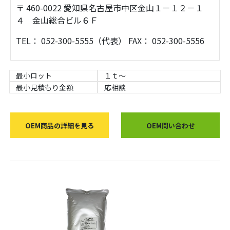
〒 460-0022 愛知県名古屋市中区金山１－１２－１
４ 金山総合ビル６Ｆ
TEL： 052-300-5555（代表） FAX： 052-300-5556
最小ロット
１ｔ～
最小見積もり金額
応相談
OEM商品の詳細を見る
OEM問い合わせ