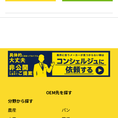
OEM先を探す
分野から探す
農産
パン