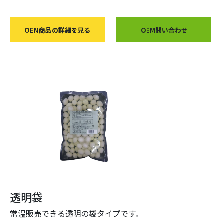
OEM商品の詳細を見る
OEM問い合わせ
透明袋
常温販売できる透明の袋タイプです。