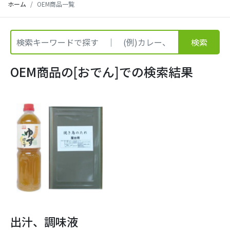
ホーム
OEM商品一覧
検索
OEM商品の[おでん]での検索結果
出汁、調味液