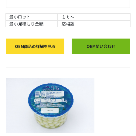
最小ロット
１ｔ～
最小見積もり金額
応相談
OEM商品の詳細を見る
OEM問い合わせ